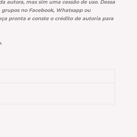
da autora, mas sim uma cessão de uso. Dessa
gs, grupos no Facebook, Whatsapp ou
ça pronta e conste o crédito de autoria para
.