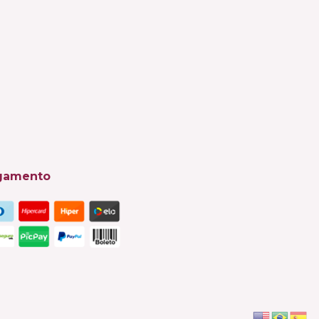
gamento