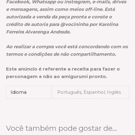
Facebook, Whatsapp ou instragram, e-mails, drives
e mensagens, assim como meios off-line. Está
autorizada a venda da peça pronta e conste o
crédito de autoria para @vocininha por Karolina
Ferreira Alvarenga Andrade.
Ao realizar a compra você está concordando com os
termos e condições de não compartilhamento.
Este anúncio é referente a receita para fazer o
personagem e não ao amigurumi pronto.
Idioma
Português, Espanhol, Inglês
Você também pode gostar de…