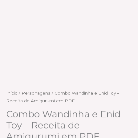
Início
/
Personagens
/ Combo Wandinha e Enid Toy –
Receita de Amigurumi em PDF
Combo Wandinha e Enid
Toy – Receita de
Amigurumi em PDF