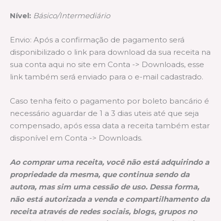
Nível:
Básico/Intermediário
Envio: Após a confirmação de pagamento será
disponibilizado o link para download da sua receita na
sua conta aqui no site em Conta -> Downloads, esse
link também será enviado para o e-mail cadastrado.
Caso tenha feito o pagamento por boleto bancário é
necessário aguardar de 1 a 3 dias uteis até que seja
compensado, após essa data a receita também estar
disponível em Conta -> Downloads.
Ao comprar uma receita, você não está adquirindo a
propriedade da mesma, que continua sendo da
autora, mas sim uma cessão de uso. Dessa forma,
não está autorizada a venda e compartilhamento da
receita através de redes sociais, blogs, grupos no